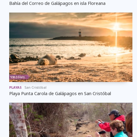
Bahía del Correo de Galápagos en isla Floreana
9963.9 km
PLAYAS
San Cristóbal
Playa Punta Carola de Galápagos en San Cristóbal