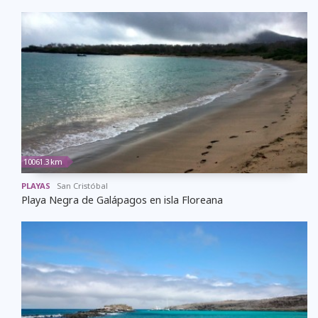
10061.3 km
PLAYAS
San Cristóbal
Playa Negra de Galápagos en isla Floreana