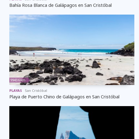
Bahía Rosa Blanca de Galápagos en San Cristóbal
9943.6 km
PLAYAS
San Cristóbal
Playa de Puerto Chino de Galápagos en San Cristóbal