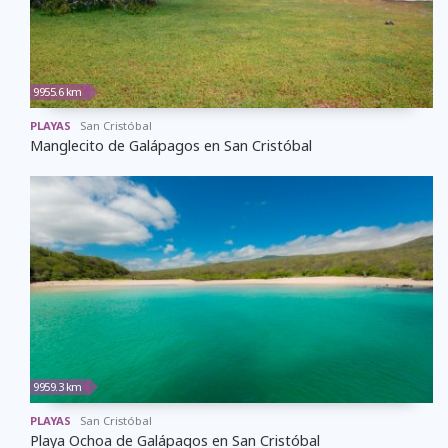
9955.6 km
PLAYAS
San Cristóbal
Manglecito de Galápagos en San Cristóbal
9959.3 km
PLAYAS
San Cristóbal
Playa Ochoa de Galápagos en San Cristóbal