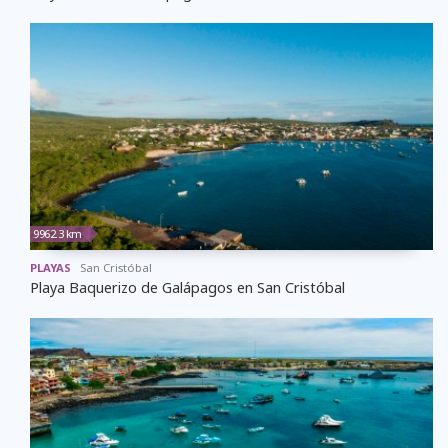
9962.3 km
PLAYAS
San Cristóbal
Playa Baquerizo de Galápagos en San Cristóbal