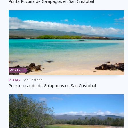
Punta Pucuna de Galápagos en San Cristóbal
9948.1 km
PLAYAS
San Cristóbal
Puerto grande de Galápagos en San Cristóbal