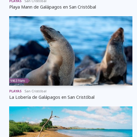
PLAYAS
San Cristóbal
Playa Mann de Galápagos en San Cristóbal
9963.9 km
PLAYAS
San Cristóbal
La Lobería de Galápagos en San Cristóbal