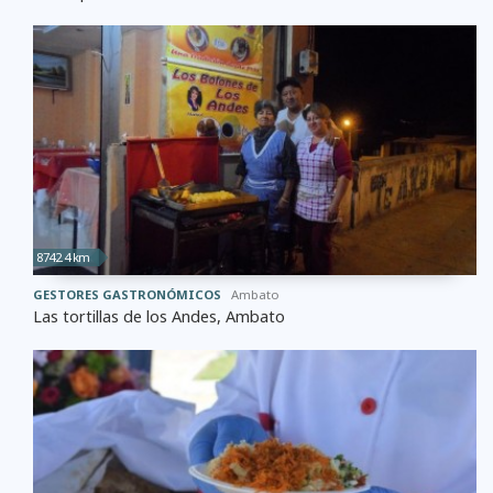
8742.4 km
GESTORES GASTRONÓMICOS
Ambato
Las tortillas de los Andes, Ambato