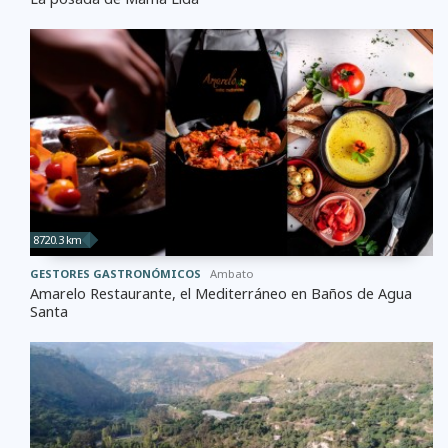
8720.3 km
GESTORES GASTRONÓMICOS
Ambato
Amarelo Restaurante, el Mediterráneo en Baños de Agua
Santa