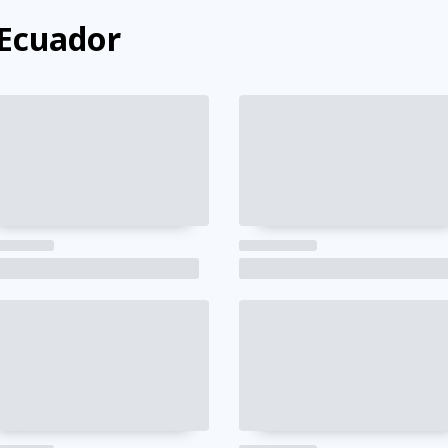
 Ecuador