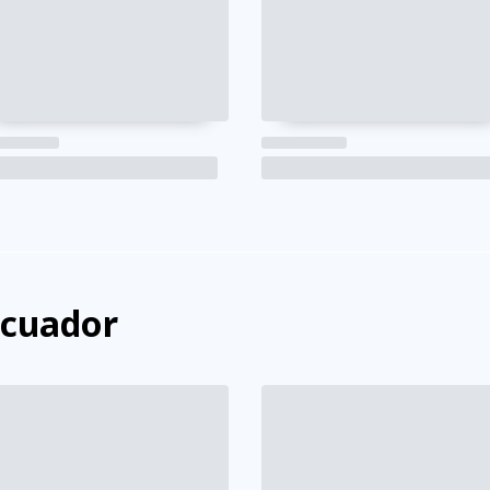
Ecuador