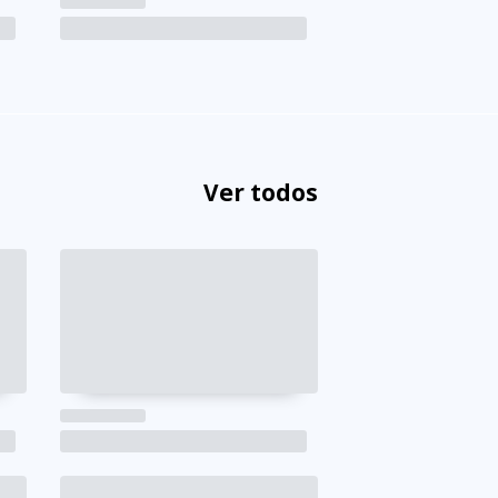
Ver todos