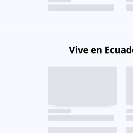
Vive en Ecuad