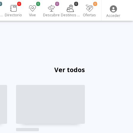
0
0
0
0
0
0
Emprendedores
Directorio
Vive
Descubre
Destinos turísticos
Ofertas
Acceder
Ver todos