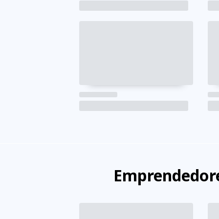
Emprendedore