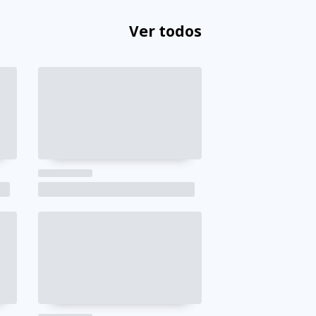
Ver todos