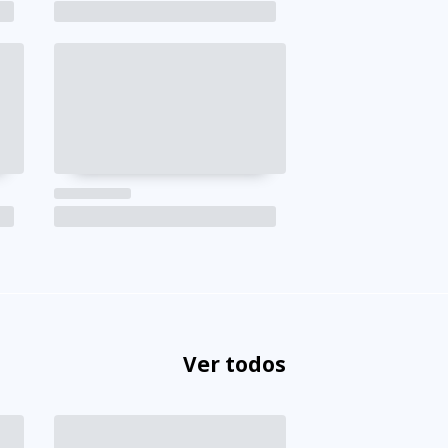
Ver todos