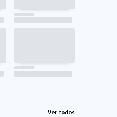
Ver todos