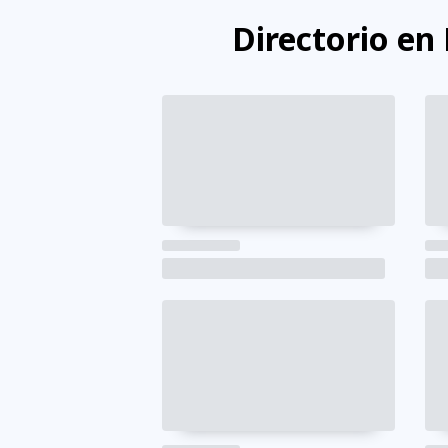
Directorio en