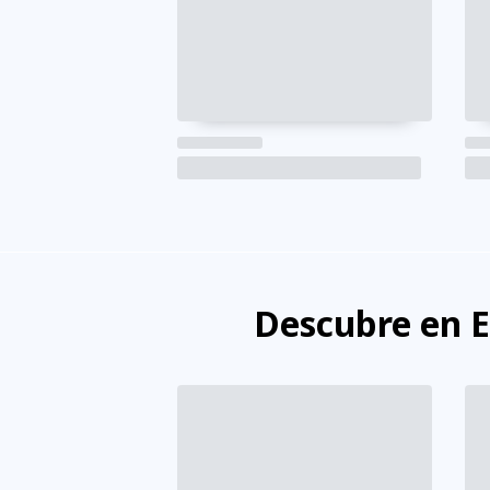
Descubre en 