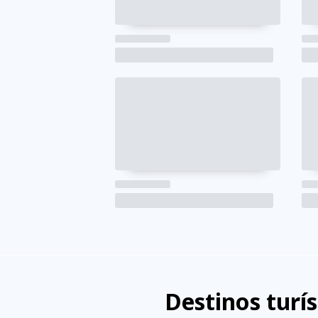
Destinos turí