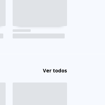
Ver todos