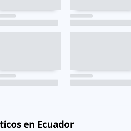
sticos en Ecuador