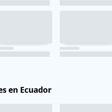
s en Ecuador