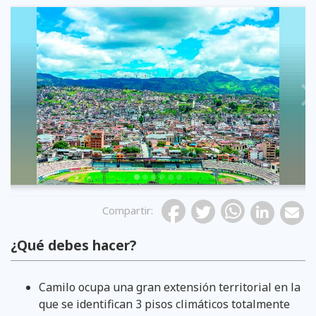
Previous
Compartir
:
¿Qué debes hacer?
Camilo ocupa una gran extensión territorial en la
que se identifican 3 pisos climáticos totalmente