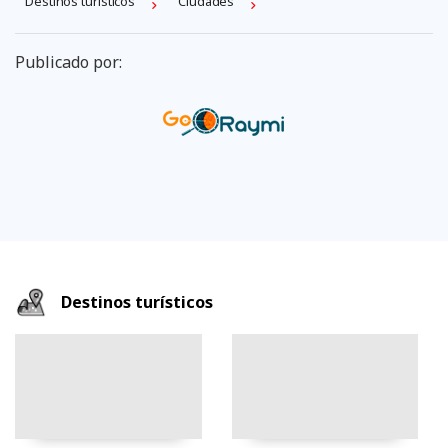
Destinos turísticos
Ciudades
Publicado por:
Destinos turísticos