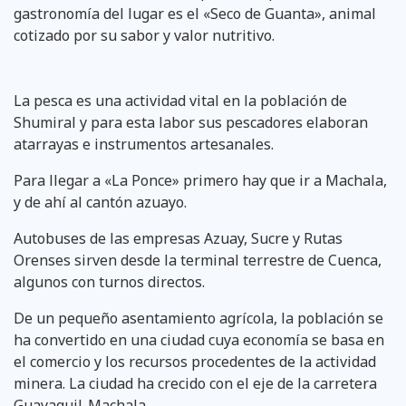
gastronomía del lugar es el «Seco de Guanta», animal
cotizado por su sabor y valor nutritivo.
La pesca es una actividad vital en la población de
Shumiral y para esta labor sus pescadores elaboran
atarrayas e instrumentos artesanales.
Para llegar a «La Ponce» primero hay que ir a Machala,
y de ahí al cantón azuayo.
Autobuses de las empresas Azuay, Sucre y Rutas
Orenses sirven desde la terminal terrestre de Cuenca,
algunos con turnos directos.
De un pequeño asentamiento agrícola, la población se
ha convertido en una ciudad cuya economía se basa en
el comercio y los recursos procedentes de la actividad
minera. La ciudad ha crecido con el eje de la carretera
Guayaquil-Machala.