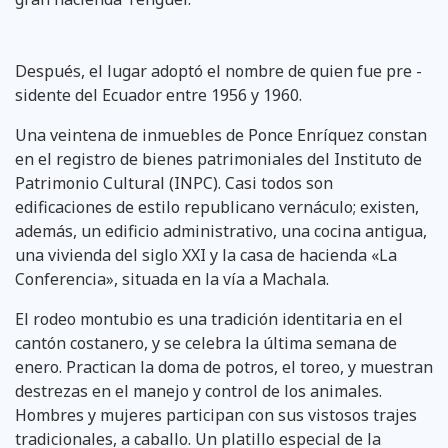
Después, el lugar adoptó el nombre de quien fue pre -
sidente del Ecuador entre 1956 y 1960.
Una veintena de inmuebles de Ponce Enríquez constan
en el registro de bienes patrimoniales del Instituto de
Patrimonio Cultural (INPC). Casi todos son
edificaciones de estilo republicano vernáculo; existen,
además, un edificio administrativo, una cocina antigua,
una vivienda del siglo XXI y la casa de hacienda «La
Conferencia», situada en la vía a Machala.
El rodeo montubio es una tradición identitaria en el
cantón costanero, y se celebra la última semana de
enero. Practican la doma de potros, el toreo, y muestran
destrezas en el manejo y control de los animales.
Hombres y mujeres participan con sus vistosos trajes
tradicionales, a caballo. Un platillo especial de la