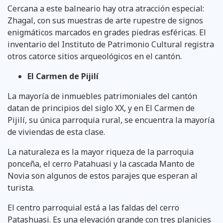
Cercana a este balneario hay otra atracción especial:
Zhagal, con sus muestras de arte rupestre de signos
enigmáticos marcados en grades piedras esféricas. El
inventario del Instituto de Patrimonio Cultural registra
otros catorce sitios arqueológicos en el cantón.
El Carmen de Pijilí
La mayoría de inmuebles patrimoniales del cantón
datan de principios del siglo XX, y en El Carmen de
Pijilí, su única parroquia rural, se encuentra la mayoría
de viviendas de esta clase.
La naturaleza es la mayor riqueza de la parroquia
ponceña, el cerro Patahuasi y la cascada Manto de
Novia son algunos de estos parajes que esperan al
turista.
El centro parroquial está a las faldas del cerro
Patashuasi. Es una elevación grande con tres planicies