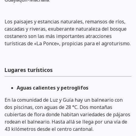
Los paisajes y estancias naturales, remansos de ríos,
cascadas y riveras, exuberante naturaleza del bosque
costanero son las más importantes atracciones
turísticas de «La Ponce», propicias para el agroturismo.
Lugares turísticos
Aguas calientes y petroglifos
En la comunidad de Luz y Guía hay un balneario con
dos piscinas, con aguas de 28 °C. Dos montañas
cubiertas de flora donde habitan variedades de pájaros
rodean el balneario. Hasta allá se llega por una vía de
43 kilómetros desde el centro cantonal.