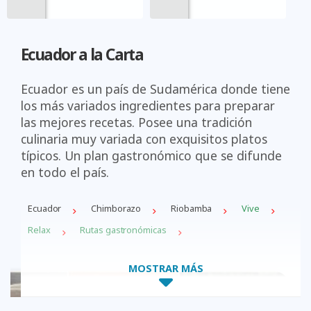
Ecuador a la Carta
Ecuador es un país de Sudamérica donde tiene
los más variados ingredientes para preparar
las mejores recetas. Posee una tradición
culinaria muy variada con exquisitos platos
típicos. Un plan gastronómico que se difunde
en todo el país.
Ecuador
Chimborazo
Riobamba
Vive
Relax
Rutas gastronómicas
MOSTRAR MÁS