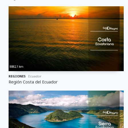
8882,1 km
REGIONES
Ecuador
Región Costa del Ecuador