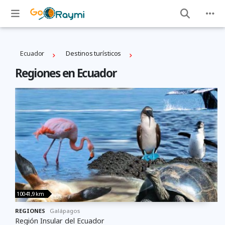
Ecuador
Destinos turísticos
Regiones en Ecuador
10041,9 km
REGIONES
Galápagos
Región Insular del Ecuador