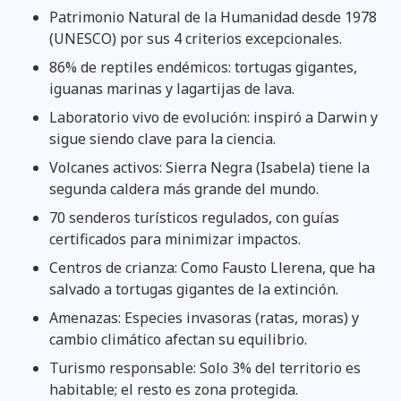
Patrimonio Natural de la Humanidad desde 1978
(UNESCO) por sus 4 criterios excepcionales.
86% de reptiles endémicos: tortugas gigantes,
iguanas marinas y lagartijas de lava.
Laboratorio vivo de evolución: inspiró a Darwin y
sigue siendo clave para la ciencia.
Volcanes activos: Sierra Negra (Isabela) tiene la
segunda caldera más grande del mundo.
70 senderos turísticos regulados, con guías
certificados para minimizar impactos.
Centros de crianza: Como Fausto Llerena, que ha
salvado a tortugas gigantes de la extinción.
Amenazas: Especies invasoras (ratas, moras) y
cambio climático afectan su equilibrio.
Turismo responsable: Solo 3% del territorio es
habitable; el resto es zona protegida.