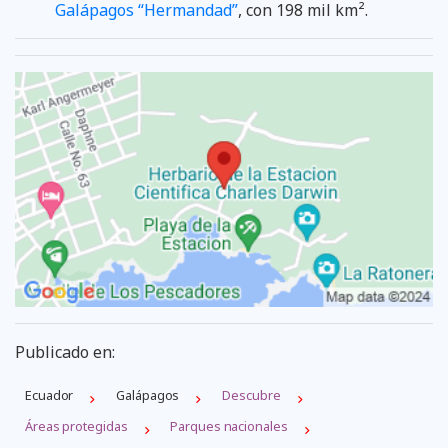
Galápagos “Hermandad”
, con 198 mil km².
Publicado en:
Ecuador
Galápagos
Descubre
Áreas protegidas
Parques nacionales