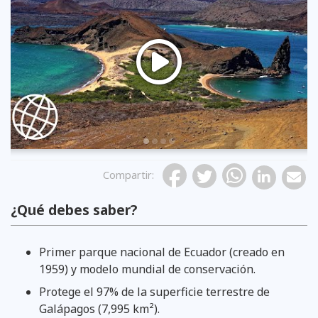
Previous
Compartir
:
¿Qué debes saber?
Primer parque nacional de Ecuador (creado en
1959) y modelo mundial de conservación.
Protege el 97% de la superficie terrestre de
Galápagos (7,995 km²).