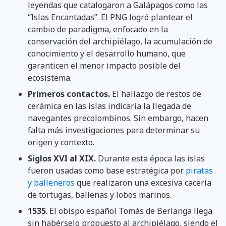
leyendas que catalogaron a Galápagos como las
“Islas Encantadas”. El PNG logró plantear el
cambio de paradigma, enfocado en la
conservación del archipiélago, la acumulación de
conocimiento y el desarrollo humano, que
garanticen el menor impacto posible del
ecosistema.
Primeros contactos.
El hallazgo de restos de
cerámica en las islas indicaría la llegada de
navegantes precolombinos. Sin embargo, hacen
falta más investigaciones para determinar su
origen y contexto.
Siglos XVI al XIX.
Durante esta época las islas
fueron usadas como base estratégica por
piratas
y balleneros
que realizaron una excesiva cacería
de tortugas, ballenas y lobos marinos.
1535
. El obispo español Tomás de Berlanga llega
sin habérselo propuesto al archipiélago, siendo el