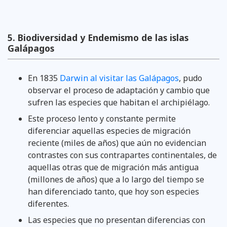
5. Biodiversidad y Endemismo de las islas
Galápagos
En 1835
Darwin al visitar las Galápagos
, pudo
observar el proceso de adaptación y cambio que
sufren las especies que habitan el archipiélago.
Este proceso lento y constante permite
diferenciar aquellas especies de migración
reciente (miles de años) que aún no evidencian
contrastes con sus contrapartes continentales, de
aquellas otras que de migración más antigua
(millones de años) que a lo largo del tiempo se
han diferenciado tanto, que hoy son especies
diferentes.
Las especies que no presentan diferencias con