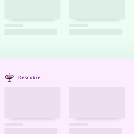
Descubre