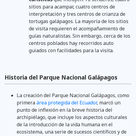
sitios para acampar, cuatro centros de
interpretación y tres centros de crianza de
tortugas galápagos. La mayoría de los sitios
de visita requieren el acompañamiento de
guías naturalistas. Sin embargo, cerca de los
centros poblados hay recorridos auto
guiados con facilidades para la visita.
Historia del Parque Nacional Galápagos
La creación del Parque Nacional Galápagos, como
primera
área protegida del Ecuador
, marcó un
punto de inflexión en la breve historia del
archipiélago, que incluye los aspectos culturales
de la introducción de la vida humana en el
ecosistema, una serie de sucesos científicos y de