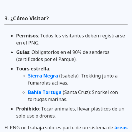
3. ¿Cómo Visitar?
Permisos
: Todos los visitantes deben registrarse
en el PNG.
Guías
: Obligatorios en el 90% de senderos
(certificados por el Parque).
Tours estrella
:
Sierra Negra
(Isabela): Trekking junto a
fumarolas activas.
Bahía Tortuga
(Santa Cruz): Snorkel con
tortugas marinas.
Prohibido
: Tocar animales, llevar plásticos de un
solo uso o drones.
El PNG no trabaja solo: es parte de un sistema de
áreas