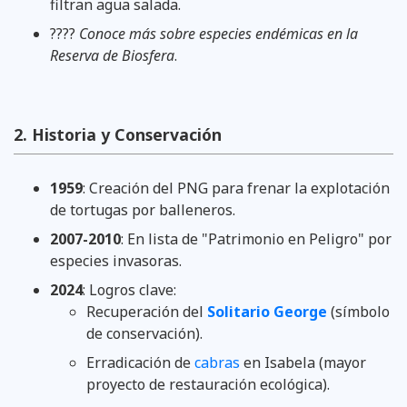
filtran agua salada.
????
Conoce más sobre especies endémicas en la
Reserva de Biosfera
.
2. Historia y Conservación
1959
: Creación del PNG para frenar la explotación
de tortugas por balleneros.
2007-2010
: En lista de "Patrimonio en Peligro" por
especies invasoras.
2024
: Logros clave:
Recuperación del
Solitario George
(símbolo
de conservación).
Erradicación de
cabras
en Isabela (mayor
proyecto de restauración ecológica).