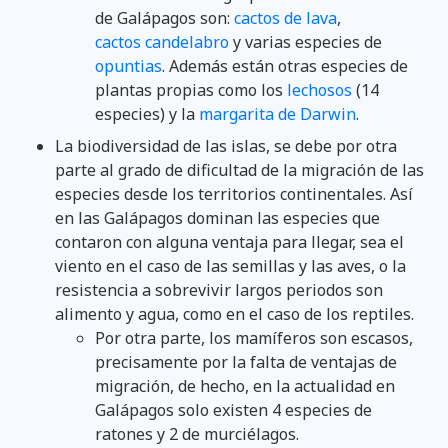
de Galápagos son:
cactos de lava
,
cactos candelabro
y varias especies de
opuntias
. Además están otras especies de
plantas propias como los
lechosos
(14
especies) y la
margarita de Darwin
.
La biodiversidad de las islas, se debe por otra
parte al grado de dificultad de la migración de las
especies desde los territorios continentales. Así
en las Galápagos dominan las especies que
contaron con alguna ventaja para llegar, sea el
viento en el caso de las semillas y las aves, o la
resistencia a sobrevivir largos periodos son
alimento y agua, como en el caso de los reptiles.
Por otra parte, los mamíferos son escasos,
precisamente por la falta de ventajas de
migración, de hecho, en la actualidad en
Galápagos solo existen 4 especies de
ratones y 2 de murciélagos.