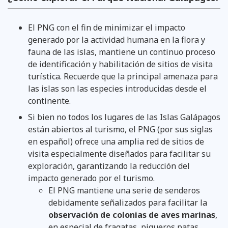
El PNG con el fin de minimizar el impacto
generado por la actividad humana en la flora y
fauna de las islas, mantiene un continuo proceso
de identificación y habilitación de sitios de visita
turística. Recuerde que la principal amenaza para
las islas son las especies introducidas desde el
continente.
Si bien no todos los lugares de las Islas Galápagos
están abiertos al turismo, el PNG (por sus siglas
en español) ofrece una amplia red de sitios de
visita especialmente diseñados para facilitar su
exploración, garantizando la reducción del
impacto generado por el turismo.
El PNG mantiene una serie de senderos
debidamente señalizados para facilitar la
observación de colonias de aves marinas
,
en especial de fragatas, piqueros patas