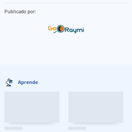
Publicado por:
Aprende