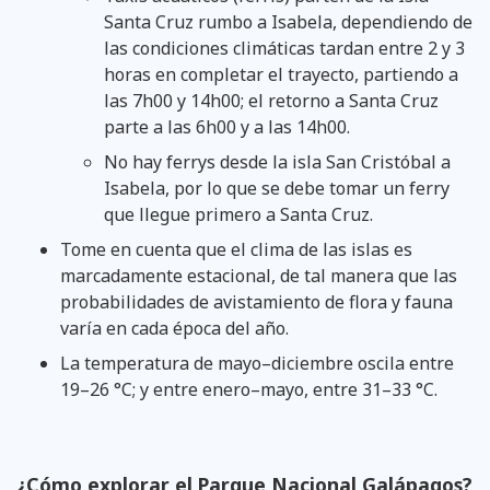
Santa Cruz rumbo a Isabela, dependiendo de
las condiciones climáticas tardan entre 2 y 3
horas en completar el trayecto, partiendo a
las 7h00 y 14h00; el retorno a Santa Cruz
parte a las 6h00 y a las 14h00.
No hay ferrys desde la isla San Cristóbal a
Isabela, por lo que se debe tomar un ferry
que llegue primero a Santa Cruz.
Tome en cuenta que el clima de las islas es
marcadamente estacional, de tal manera que las
probabilidades de avistamiento de flora y fauna
varía en cada época del año.
La temperatura de mayo–diciembre oscila entre
19–26 °C; y entre enero–mayo, entre 31–33 °C.
¿Cómo explorar el Parque Nacional Galápagos?