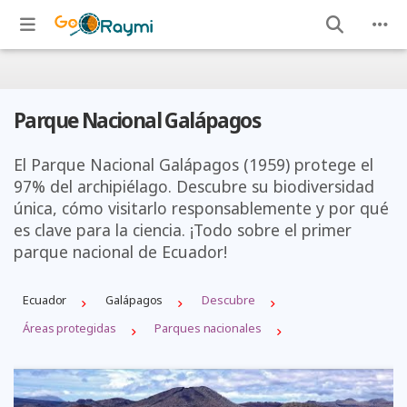
Parque Nacional Galápagos
El Parque Nacional Galápagos (1959) protege el
97% del archipiélago. Descubre su biodiversidad
única, cómo visitarlo responsablemente y por qué
es clave para la ciencia. ¡Todo sobre el primer
parque nacional de Ecuador!
Ecuador
Galápagos
Descubre
Áreas protegidas
Parques nacionales