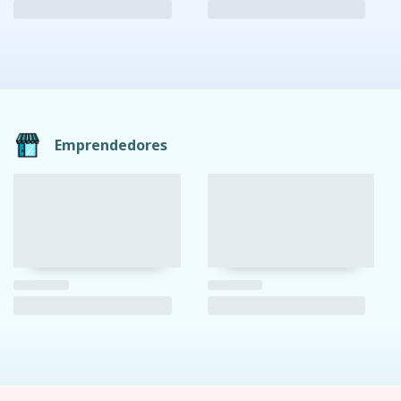
Emprendedores