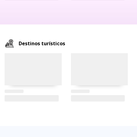
Destinos turísticos