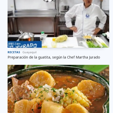
8885,5 km
RECETAS
Guayaquil
Preparación de la guatita, según la Chef Martha Jurado