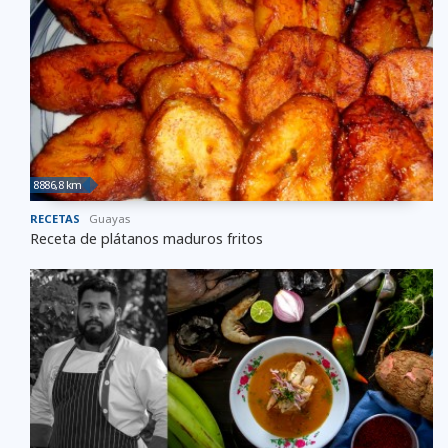
8886,8 km
RECETAS
Guayas
Receta de plátanos maduros fritos