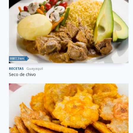
8887,3 km
RECETAS
Guayaquil
Seco de chivo