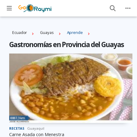
Ecuador
Guayas
Aprende
Gastronomías en Provincia del Guayas
8887,3 km
RECETAS
Guayaquil
Carne Asada con Menestra