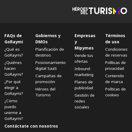
FAQs de
Gobiernos y
Empresas
Términos
GoRaymi
DMOs
y
de uso
Mipymes
¿Qué es
Planificación de
Condiciones
GoRaymi?
destinos
de reservas
Vende tus
ofertas
¿Quiénes
Posicionamiento
Políticas de
hacen
digital SaaS
privacidad
Inbound
GoRaymi?
marketing
Campañas de
Contenido
¿Por qué
promoción
de marca
Planes de
elegir a
publicidad
Héroes del
Políticas de
GoRaymi?
Turismo
cookies
Gestión de
¿Cómo
redes
puedo
sociales
unirme a
GoRaymi?
Contáctate con nosotros