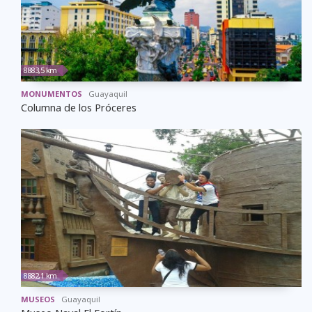
8883,5 km
MONUMENTOS
Guayaquil
Columna de los Próceres
8882,1 km
MUSEOS
Guayaquil