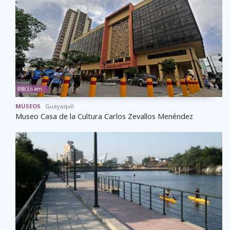
8883,6 km
MUSEOS
Guayaquil
Museo Casa de la Cultura Carlos Zevallos Menéndez