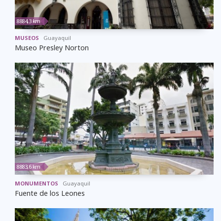
8884,3 km
MUSEOS
Guayaquil
Museo Presley Norton
8883,6 km
MONUMENTOS
Guayaquil
Fuente de los Leones