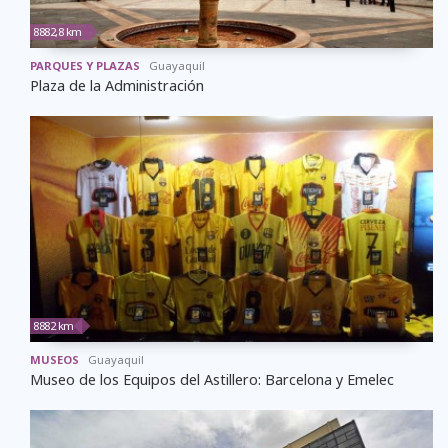
8882,8 km
PARQUES Y PLAZAS
Guayaquil
Plaza de la Administración
8882 km
MUSEOS
Guayaquil
Museo de los Equipos del Astillero: Barcelona y Emelec