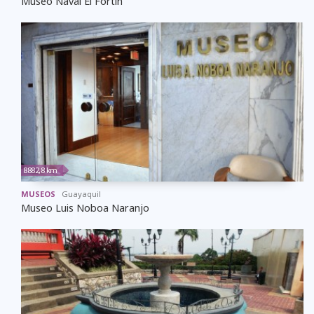
Museo Naval El Fortín
8882,8 km
MUSEOS
Guayaquil
Museo Luis Noboa Naranjo