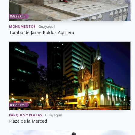
8883,2 km
MONUMENTOS
Guayaquil
Tumba de Jaime Roldós Aguilera
8882,8 km
PARQUES Y PLAZAS
Guayaquil
Plaza de la Merced