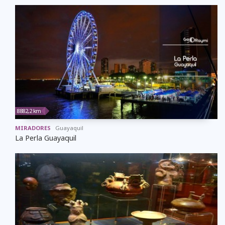
8882,2 km
MIRADORES
Guayaquil
La Perla Guayaquil