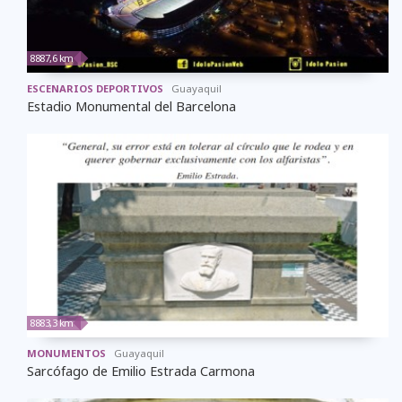
8887,6 km
ESCENARIOS DEPORTIVOS
Guayaquil
Estadio Monumental del Barcelona
8883,3 km
MONUMENTOS
Guayaquil
Sarcófago de Emilio Estrada Carmona