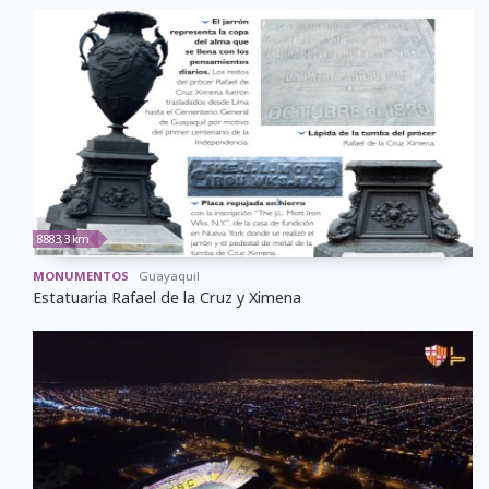
8883,3 km
MONUMENTOS
Guayaquil
Estatuaria Rafael de la Cruz y Ximena