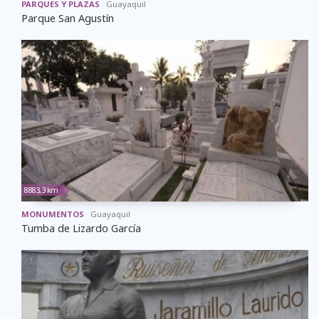
PARQUES Y PLAZAS
Guayaquil
Parque San Agustín
8883,3 km
MONUMENTOS
Guayaquil
Tumba de Lizardo García