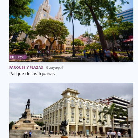
8883 km
PARQUES Y PLAZAS
Guayaquil
Parque de las Iguanas