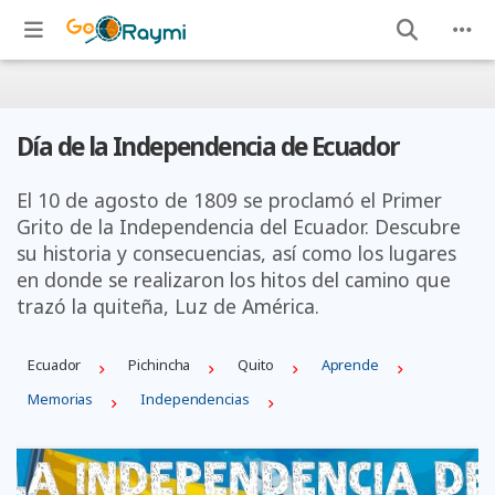
Día de la Independencia de Ecuador
El 10 de agosto de 1809 se proclamó el Primer
Grito de la Independencia del Ecuador. Descubre
su historia y consecuencias, así como los lugares
en donde se realizaron los hitos del camino que
trazó la quiteña, Luz de América.
Ecuador
Pichincha
Quito
Aprende
Memorias
Independencias