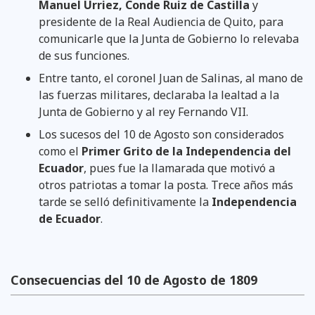
Manuel Urriez, Conde Ruiz de Castilla
y
presidente de la Real Audiencia de Quito, para
comunicarle que la Junta de Gobierno lo relevaba
de sus funciones.
Entre tanto, el coronel Juan de Salinas, al mano de
las fuerzas militares, declaraba la lealtad a la
Junta de Gobierno y al rey Fernando VII.
Los sucesos del 10 de Agosto son considerados
como el
Primer Grito de la Independencia del
Ecuador
, pues fue la llamarada que motivó a
otros patriotas a tomar la posta. Trece años más
tarde se selló definitivamente la
Independencia
de Ecuador
.
Consecuencias del 10 de Agosto de 1809