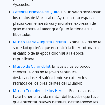
Ayacucho.
Catedral Primada de Quito
. En un salón descansan
los restos de Mariscal de Ayacucho, su espada,
placas conmemorativas y murales, expresan de
gran manera, el amor que Quito le tiene a su
libertador.
Museo María Augusta Urrutia
. Exhibe la vida de la
sociedad quiteña que encontró la libertad, marca
el cambio de la época colonial a la época
republicana.
Museo de Carondelet
. En sus salas se puede
conocer la vida de la joven república,
destacandose el salón donde se exiben los
retratos de los presidentes del Ecuador.
Museo Templete de los Héroes
. En sus salas se
hace honor a la vida militar del Ecuador, que tuvo
que enfrentar nuevas batallas, destacandose las