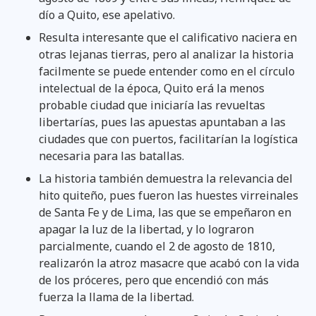
dío a Quito, ese apelativo.
Resulta interesante que el calificativo naciera en
otras lejanas tierras, pero al analizar la historia
facilmente se puede entender como en el círculo
intelectual de la época, Quito erá la menos
probable ciudad que iniciaría las revueltas
libertarías, pues las apuestas apuntaban a las
ciudades que con puertos, facilitarían la logística
necesaria para las batallas.
La historia también demuestra la relevancia del
hito quiteño, pues fueron las huestes virreinales
de Santa Fe y de Lima, las que se empeñaron en
apagar la luz de la libertad, y lo lograron
parcialmente, cuando el 2 de agosto de 1810,
realizarón la atroz masacre que acabó con la vida
de los próceres, pero que encendió con más
fuerza la llama de la libertad.