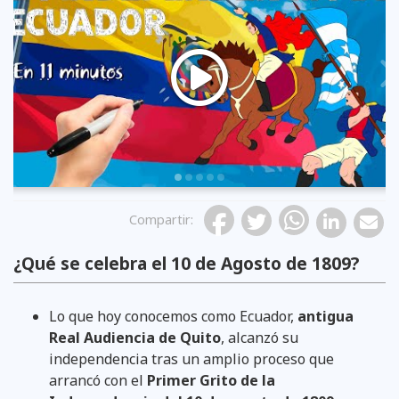
Previous
Compartir
:
¿Qué se celebra el 10 de Agosto de 1809?
Lo que hoy conocemos como Ecuador,
antigua
Real Audiencia de Quito
, alcanzó su
independencia tras un amplio proceso que
arrancó con el
Primer Grito de la