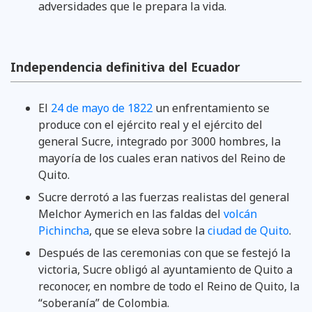
adversidades que le prepara la vida.
Independencia definitiva del Ecuador
El
24 de mayo de 1822
un enfrentamiento se
produce con el ejército real y el ejército del
general Sucre, integrado por 3000 hombres, la
mayoría de los cuales eran nativos del Reino de
Quito.
Sucre derrotó a las fuerzas realistas del general
Melchor Aymerich en las faldas del
volcán
Pichincha
, que se eleva sobre la
ciudad de Quito
.
Después de las ceremonias con que se festejó la
victoria, Sucre obligó al ayuntamiento de Quito a
reconocer, en nombre de todo el Reino de Quito, la
“soberanía” de Colombia.