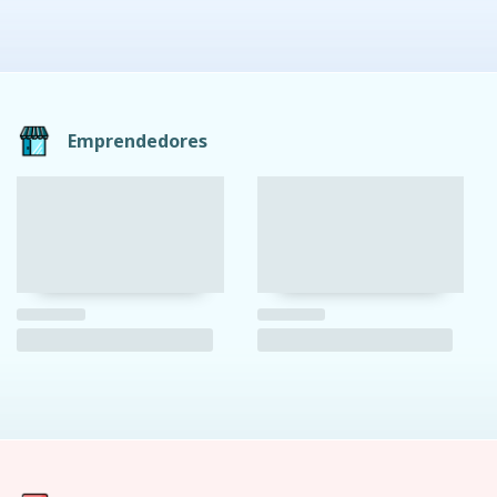
Emprendedores