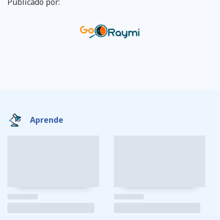
Publicado por:
Aprende