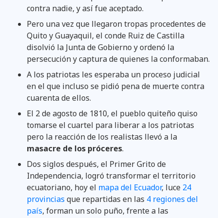
contra nadie, y así fue aceptado.
Pero una vez que llegaron tropas procedentes de
Quito y Guayaquil, el conde Ruiz de Castilla
disolvió la Junta de Gobierno y ordenó la
persecución y captura de quienes la conformaban.
A los patriotas les esperaba un proceso judicial
en el que incluso se pidió pena de muerte contra
cuarenta de ellos.
El 2 de agosto de 1810, el pueblo quiteño quiso
tomarse el cuartel para liberar a los patriotas
pero la reacción de los realistas llevó a la
masacre de los próceres
.
Dos siglos después, el Primer Grito de
Independencia, logró transformar el territorio
ecuatoriano, hoy el
mapa del Ecuador
, luce
24
provincias
que repartidas en las
4 regiones del
país
, forman un solo puño, frente a las