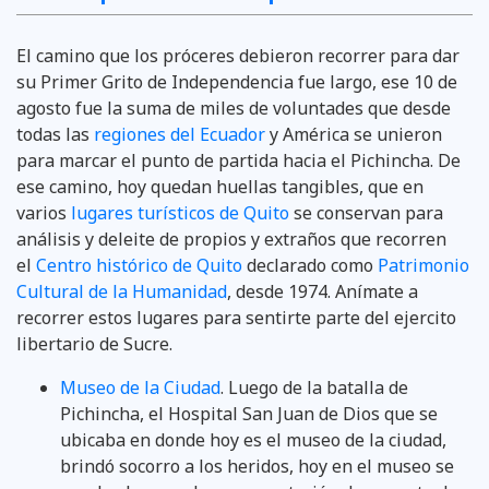
El camino que los próceres debieron recorrer para dar
su Primer Grito de Independencia fue largo, ese 10 de
agosto fue la suma de miles de voluntades que desde
todas las
regiones del Ecuador
y América se unieron
para marcar el punto de partida hacia el Pichincha. De
ese camino, hoy quedan huellas tangibles, que en
varios
lugares turísticos de Quito
se conservan para
análisis y deleite de propios y extraños que recorren
el
Centro histórico de Quito
declarado como
Patrimonio
Cultural de la Humanidad
, desde 1974. Anímate a
recorrer estos lugares para sentirte parte del ejercito
libertario de Sucre.
Museo de la Ciudad
. Luego de la batalla de
Pichincha, el Hospital San Juan de Dios que se
ubicaba en donde hoy es el museo de la ciudad,
brindó socorro a los heridos, hoy en el museo se