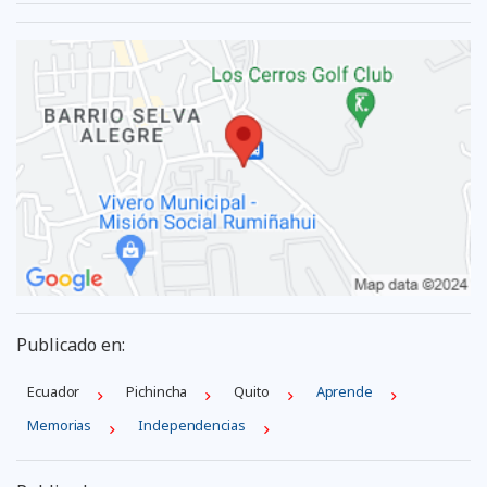
Publicado en:
Ecuador
Pichincha
Quito
Aprende
Memorias
Independencias