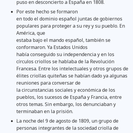
puso en desconcierto a España en 1808.
Por este hecho se formaron
en todo el dominio español juntas de gobiernos
populares para proteger a su rey y su pueblo. En
América, que
estaba bajo el mando español, también se
conformaron. Ya Estados Unidos
había conseguido su independencia y en los
círculos criollos se hablaba de la Revolución
Francesa. Entre los intelectuales y otros grupos de
élites criollas quiteñas se habían dado ya algunas
reuniones para conversar de
la circunstancias sociales y económica de los
pueblos, los sucesos de España y Francia, entre
otros temas. Sin embargo, los denunciaban y
terminaban en la prisión.
La noche del 9 de agosto de 1809, un grupo de
personas integrantes de la sociedad criolla de