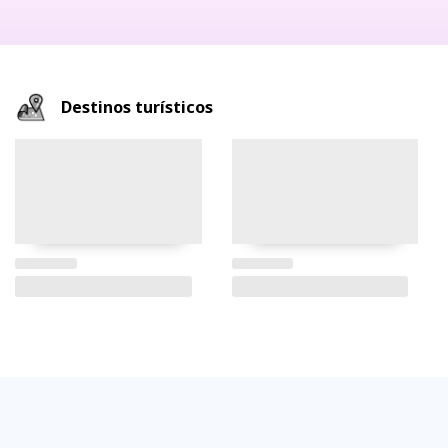
Destinos turísticos