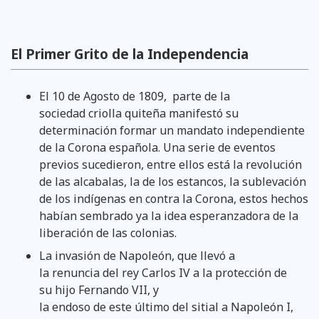
El Primer Grito de la Independencia
El 10 de Agosto
de 1809, parte de la
sociedad criolla quiteña manifestó su
determinación formar un mandato independiente
de la Corona española. Una serie de eventos
previos sucedieron, entre ellos está la revolución
de las alcabalas, la de los estancos, la sublevación
de los indígenas en contra la Corona, estos hechos
habían sembrado ya la idea esperanzadora de la
liberación de las colonias.
La invasión de Napoleón, que llevó a
la renuncia del rey Carlos IV a la protección de
su hijo Fernando VII, y
la endoso de este último del sitial a Napoleón I,