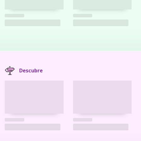
Descubre