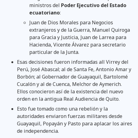
ministros del
Poder Ejecutivo del Estado
ecuatoriano
:
Juan de Dios Morales para Negocios
extranjeros y de la Guerra, Manuel Quiroga
para Gracia y Justicia, Juan de Larrea para
Hacienda, Vicente Álvarez para secretario
particular de la Junta.
Esas decisiones fueron informadas all Virrey del
Perú, José Abascal; al de Santa Fe, Antonio Amar y
Borbón; al Gobernador de Guayaquil, Bartolomé
Cucalón y al de Cuenca, Melchor de Aymerich.
Ellos conocieron así de la existencia del nuevo
orden en la antigua Real Audiencia de Quito.
Esto fue tomado como una rebelión y la
autoridades enviaron fuerzas militares desde
Guayaquil, Popayán y Pasto para aplacar los aires
de independencia.