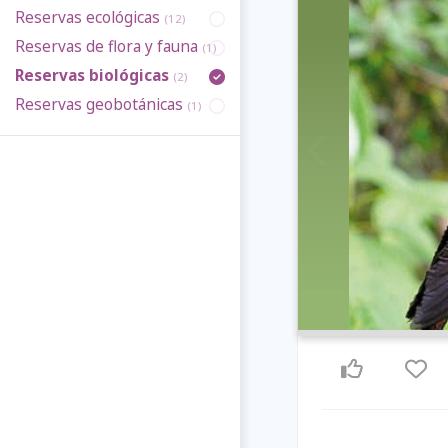
Reservas ecológicas
(12)
Reservas de flora y fauna
(1)
Reservas biológicas
(2)
Reservas geobotánicas
(1)
Previous