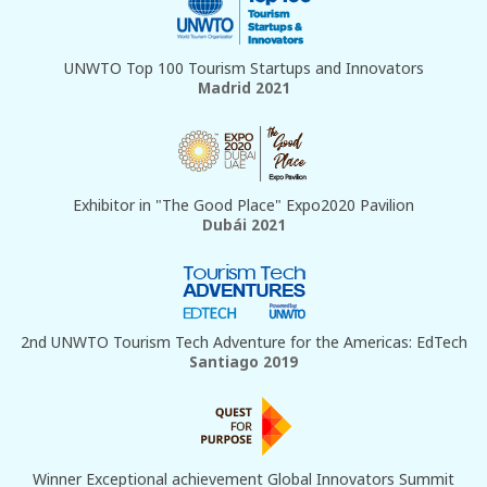
UNWTO Top 100 Tourism Startups and Innovators
Madrid 2021
Exhibitor in "The Good Place" Expo2020 Pavilion
Dubái 2021
2nd UNWTO Tourism Tech Adventure for the Americas: EdTech
Santiago 2019
Winner Exceptional achievement Global Innovators Summit