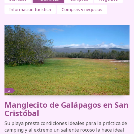
Informacion turística
Compras y negocios
__a
Manglecito de Galápagos en San
Cristóbal
Su playa presta condiciones ideales para la práctica de
camping y al extremo un saliente rocoso la hace ideal