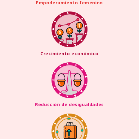
Empoderamiento femenino
Crecimiento económico
Reducción de desigualdades