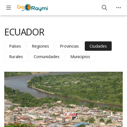
ECUADOR
Países
Regiones
Provincias
Ciudades
Rurales
Comunidades
Municipios