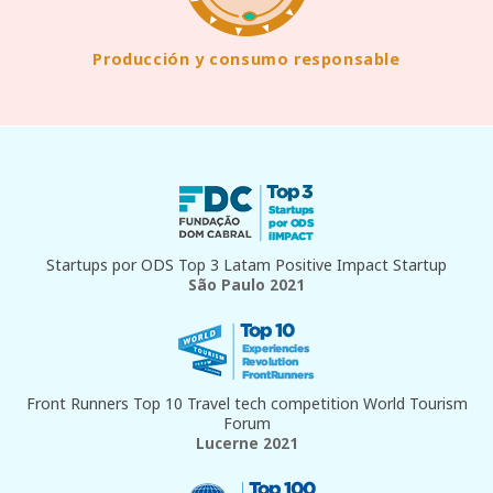
Producción y consumo responsable
Startups por ODS Top 3 Latam Positive Impact Startup
São Paulo 2021
Front Runners Top 10 Travel tech competition World Tourism
Forum
Lucerne 2021