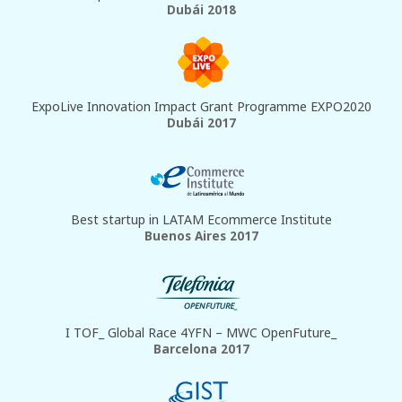
Dubái 2018
ExpoLive Innovation Impact Grant Programme EXPO2020
Dubái 2017
Best startup in LATAM Ecommerce Institute
Buenos Aires 2017
I TOF_ Global Race 4YFN – MWC OpenFuture_
Barcelona 2017