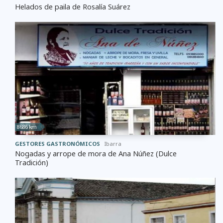
Helados de paila de Rosalía Suárez
8686 km
GESTORES GASTRONÓMICOS
Ibarra
Nogadas y arrope de mora de Ana Núñez (Dulce
Tradición)