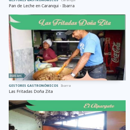
Pan de Leche en Caranqui - Ibarra
8686 km
GESTORES GASTRONÓMICOS
Ibarra
Las Fritadas Doña Zita