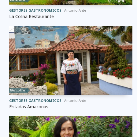
GESTORES GASTRONÓMICOS
Antonio Ante
La Colina Restaurante
8695,5 km
GESTORES GASTRONÓMICOS
Antonio Ante
Fritadas Amazonas