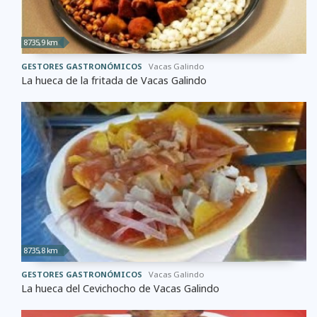
8735,9 km
GESTORES GASTRONÓMICOS
Vacas Galindo
La hueca de la fritada de Vacas Galindo
8735,8 km
GESTORES GASTRONÓMICOS
Vacas Galindo
La hueca del Cevichocho de Vacas Galindo