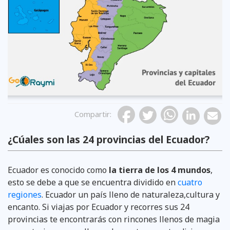
Compartir
:
¿Cúales son las 24 provincias del Ecuador?
Ecuador es conocido como
la tierra de los 4 mundos
,
esto se debe a que se encuentra dividido en
cuatro
regiones
. Ecuador un país lleno de naturaleza,cultura y
encanto. Si viajas por Ecuador y recorres sus 24
provincias te encontrarás con rincones llenos de magia