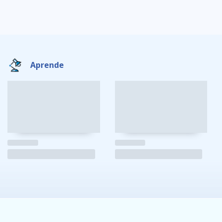
Aprende