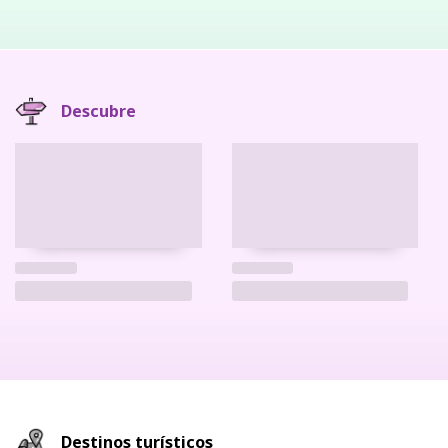
Descubre
Destinos turísticos