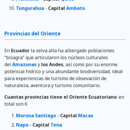
Tungurahua
-
Capital
Ambato
Provincias del Oriente
En
Ecuador
la selva alta ha albergado poblaciones
“bisagra” que articularon los núcleos culturales
del
Amazonas
y
los Andes
, así como por su enorme
potencial hídrico y una abundante biodiversidad, ideal
para experiencias de turismo de obsevación de
naturaleza, aventura y turismo comunitario.
Cuantas provincias tiene el Oriente Ecuatoriano
: en
total son 6
Morona Santiago
-
Capital
Macas
Napo
-
Capital
Tena