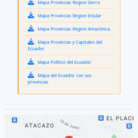
Mapa Provincias Region Sierra
Mapa Provincias Region Insular
Mapa Provincias Region Amazónica
Mapa Provincias y Capitales del
Ecuador
Mapa Político del Ecuador
Mapa del Ecuador con sus
provincias