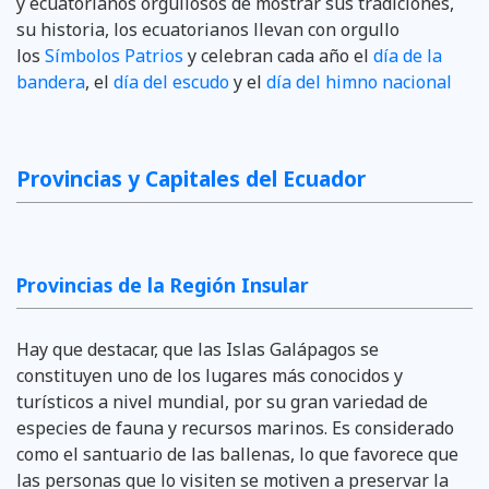
y ecuatorianos orgullosos de mostrar sus tradiciones,
su historia, los ecuatorianos llevan con orgullo
los
Símbolos Patrios
y celebran cada año el
día de la
bandera
, el
día del escudo
y el
día del himno nacional
Provincias y Capitales del Ecuador
Provincias de la Región Insular
Hay que destacar, que las Islas Galápagos se
constituyen uno de los lugares más conocidos y
turísticos a nivel mundial, por su gran variedad de
especies de fauna y recursos marinos. Es considerado
como el santuario de las ballenas, lo que favorece que
las personas que lo visiten se motiven a preservar la