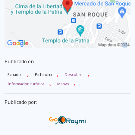
Publicado en:
Ecuador
Pichincha
Descubre
Informacion turística
Mapas
Publicado por: