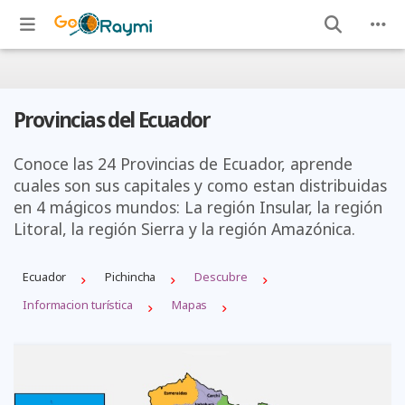
Provincias del Ecuador
Conoce las 24 Provincias de Ecuador, aprende
cuales son sus capitales y como estan distribuidas
en 4 mágicos mundos: La región Insular, la región
Litoral, la región Sierra y la región Amazónica.
Ecuador
Pichincha
Descubre
Informacion turística
Mapas