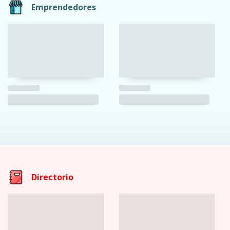
Emprendedores
Directorio