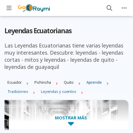
Leyendas Ecuatorianas
Las Leyendas Ecuatorianas tiene varias leyendas
muy interesantes. Descubre: leyendas - leyendas
cortas - mitos y leyendas - leyendas de quito -
leyendas de guayaquil
Ecuador
Pichincha
Quito
Aprende
Tradiciones
Leyendas y cuentos
MOSTRAR MÁS