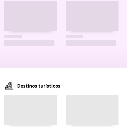
Destinos turísticos