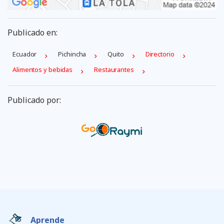
Publicado en:
Ecuador
Pichincha
Quito
Directorio
Alimentos y bebidas
Restaurantes
Publicado por:
Aprende