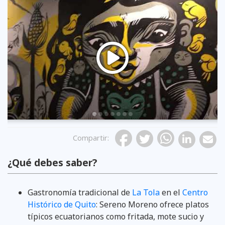
Previous
Compartir
:
¿Qué debes saber?
Gastronomía tradicional de
La Tola
en el
Centro
Histórico de Quito
: Sereno Moreno ofrece platos
típicos ecuatorianos como fritada, mote sucio y