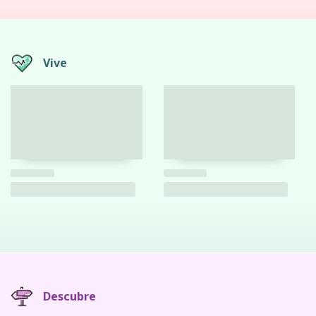
Vive
Descubre