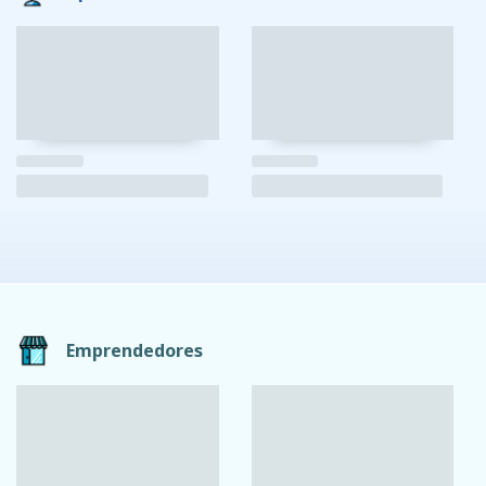
Emprendedores