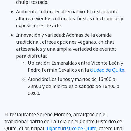
chulpi tostado.
Ambiente cultural y alternativo: El restaurante
alberga eventos culturales, fiestas electrónicas y
exposiciones de arte.
Innovación y variedad: Además de la comida
tradicional, ofrece opciones veganas, chichas
artesanales y una amplia variedad de eventos
para disfrutar.
Ubicación: Esmeraldas entre Vicente León y
Pedro Fermín Cevallos en la
ciudad de Quito
.
Atención: Los lunes y martes de 16h00 a
23h00 y de miércoles a sábado de 16h00 a
00:00.
El restaurante Sereno Moreno, arraigado en el
tradicional barrio de La Tola en el Centro Histórico de
Quito, el principal
lugar turístico de Quito
, ofrece una