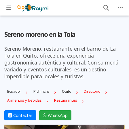
Sereno moreno en la Tola
Sereno Moreno, restaurante en el barrio de La
Tola en Quito, ofrece una experiencia
gastronómica auténtica y cultural. Con su menú
variado y eventos culturales, es un destino
imperdible para locales y turistas.
Ecuador
Pichincha
Quito
Directorio
Alimentos y bebidas
Restaurantes
Contactar
WhatsApp