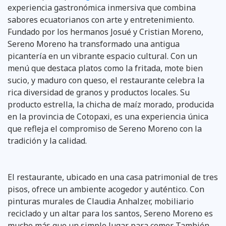
experiencia gastronómica inmersiva que combina
sabores ecuatorianos con arte y entretenimiento.
Fundado por los hermanos Josué y Cristian Moreno,
Sereno Moreno ha transformado una antigua
picantería en un vibrante espacio cultural. Con un
menú que destaca platos como la fritada, mote bien
sucio, y maduro con queso, el restaurante celebra la
rica diversidad de granos y productos locales. Su
producto estrella, la chicha de maíz morado, producida
en la provincia de Cotopaxi, es una experiencia única
que refleja el compromiso de Sereno Moreno con la
tradición y la calidad.
El restaurante, ubicado en una casa patrimonial de tres
pisos, ofrece un ambiente acogedor y auténtico. Con
pinturas murales de Claudia Anhalzer, mobiliario
reciclado y un altar para los santos, Sereno Moreno es
mucho más que un simple lugar para comer. También