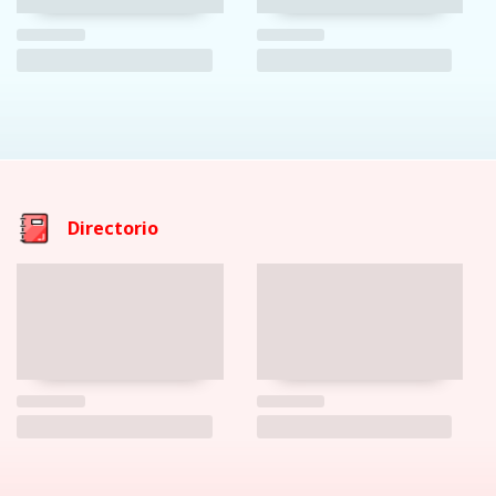
Directorio