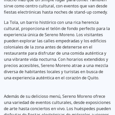
sirve como centro cultural, con eventos que van desde
fiestas electrónicas hasta noches de stand-up comedy.
La Tola, un barrio histórico con una rica herencia
cultural, proporciona el telón de fondo perfecto para la
experiencia única de Sereno Moreno. Los visitantes
pueden explorar las calles empedradas y los edificios
coloniales de la zona antes de detenerse en el
restaurante para disfrutar de una comida auténtica y
una vibrante vida nocturna. Con horarios extendidos y
precios accesibles, Sereno Moreno atrae a una mezcla
diversa de habitantes locales y turistas en busca de
una experiencia auténtica en el corazón de Quito.
Además de su delicioso menú, Sereno Moreno ofrece
una variedad de eventos culturales, desde exposiciones
de arte hasta conciertos en vivo. Los huéspedes pueden
disfrutar de fiestas electrónicas de miércoles a viernes,