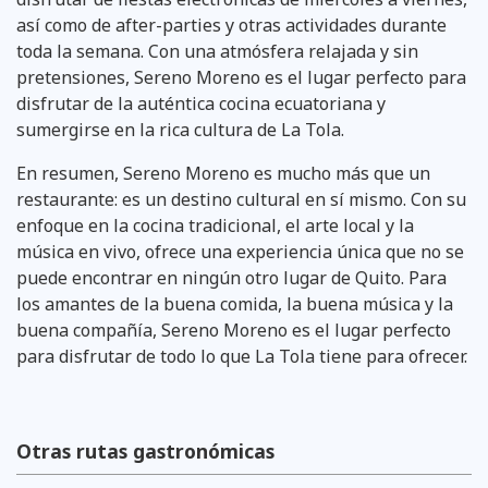
así como de after-parties y otras actividades durante
toda la semana. Con una atmósfera relajada y sin
pretensiones, Sereno Moreno es el lugar perfecto para
disfrutar de la auténtica cocina ecuatoriana y
sumergirse en la rica cultura de La Tola.
En resumen, Sereno Moreno es mucho más que un
restaurante: es un destino cultural en sí mismo. Con su
enfoque en la cocina tradicional, el arte local y la
música en vivo, ofrece una experiencia única que no se
puede encontrar en ningún otro lugar de Quito. Para
los amantes de la buena comida, la buena música y la
buena compañía, Sereno Moreno es el lugar perfecto
para disfrutar de todo lo que La Tola tiene para ofrecer.
Otras rutas gastronómicas