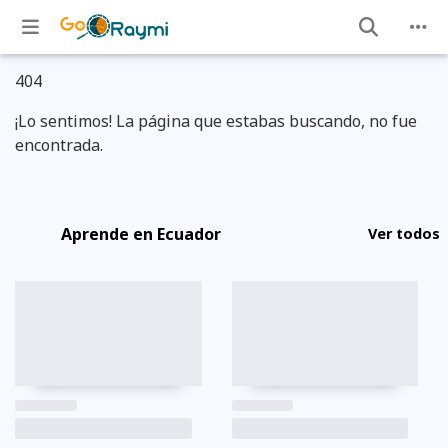
404
¡Lo sentimos! La página que estabas buscando, no fue
encontrada.
Aprende en Ecuador
Ver todos