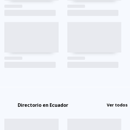
Directorio en Ecuador
Ver todos