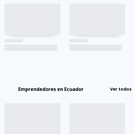
Emprendedores en Ecuador
Ver todos