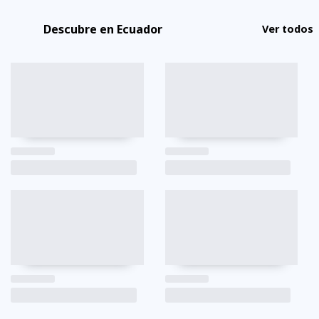
Descubre en Ecuador
Ver todos