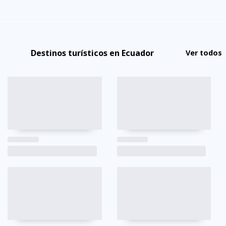
Destinos turísticos en Ecuador
Ver todos