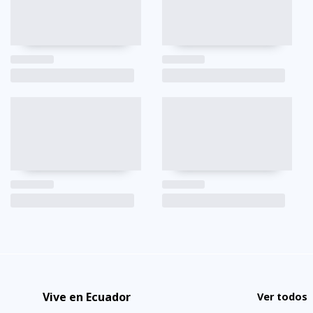
Vive en Ecuador
Ver todos