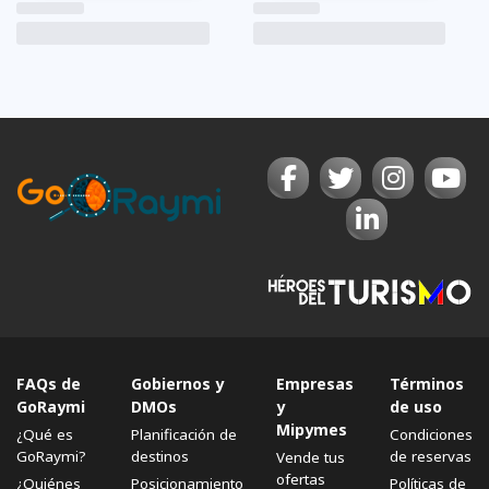
FAQs de
Gobiernos y
Empresas
Términos
GoRaymi
DMOs
y
de uso
Mipymes
¿Qué es
Planificación de
Condiciones
GoRaymi?
destinos
de reservas
Vende tus
ofertas
¿Quiénes
Posicionamiento
Políticas de